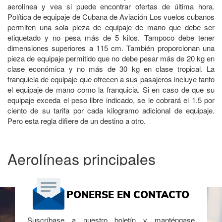
aerolínea y vea si puede encontrar ofertas de última hora.
Política de equipaje de Cubana de Aviación Los vuelos cubanos
permiten una sola pieza de equipaje de mano que debe ser
etiquetado y no pesa más de 5 kilos. Tampoco debe tener
dimensiones superiores a 115 cm. También proporcionan una
pieza de equipaje permitido que no debe pesar más de 20 kg en
clase económica y no más de 30 kg en clase tropical. La
franquicia de equipaje que ofrecen a sus pasajeros incluye tanto
el equipaje de mano como la franquicia. Si en caso de que su
equipaje exceda el peso libre indicado, se le cobrará el 1.5 por
ciento de su tarifa por cada kilogramo adicional de equipaje.
Pero esta regla difiere de un destino a otro.
Aerolíneas principales
PONERSE EN CONTACTO
Suscríbase a nuestro boletín y manténgase