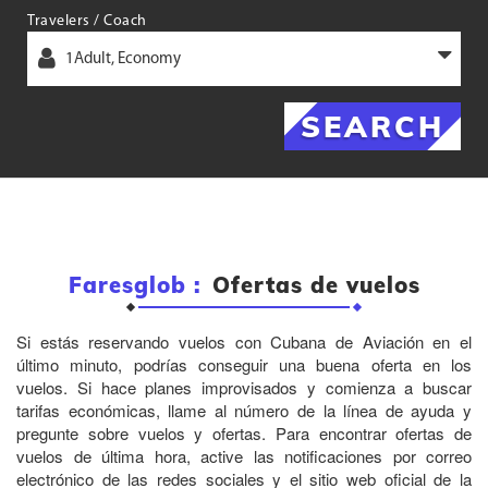
Travelers / Coach
1
Adult
,
Economy
SEARCH
Faresglob :
Ofertas de vuelos
Si estás reservando vuelos con Cubana de Aviación en el
último minuto, podrías conseguir una buena oferta en los
vuelos. Si hace planes improvisados ​​y comienza a buscar
tarifas económicas, llame al número de la línea de ayuda y
pregunte sobre vuelos y ofertas. Para encontrar ofertas de
vuelos de última hora, active las notificaciones por correo
electrónico de las redes sociales y el sitio web oficial de la